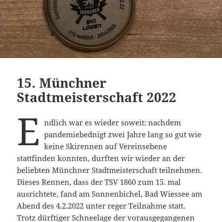
15. Münchner
Stadtmeisterschaft 2022
E
ndlich war es wieder soweit: nachdem
pandemiebednigt zwei Jahre lang so gut wie
keine Skirennen auf Vereinsebene
stattfinden konnten, durften wir wieder an der
beliebten Münchner Stadtmeisterschaft teilnehmen.
Dieses Rennen, dass der TSV 1860 zum 15. mal
ausrichtete, fand am Sonnenbichel, Bad Wiessee am
Abend des 4.2.2022 unter reger Teilnahme statt.
Trotz dürftiger Schneelage der vorausgegangenen